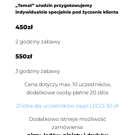
„Temat” urodzin przygotowujemy
indywidualnie specjalnie
pod życzenie klienta
450zł
2 godziny zabawy
550zł
3 godziny zabawy
Cena dotyczy max. 10 uczestników,
dodatkowe osoby płatne 20 zł/os.
Zniżka dla uczestników zajęć LEGO: 50 zł!
Dodatkowo istnieje możliwość
zamówienia: