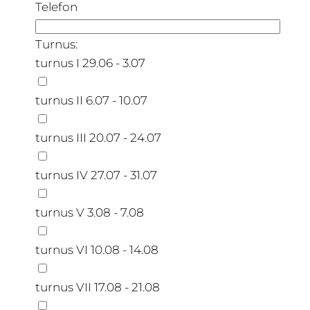
Telefon
Turnus:
turnus I 29.06 - 3.07
turnus II 6.07 - 10.07
turnus III 20.07 - 24.07
turnus IV 27.07 - 31.07
turnus V 3.08 - 7.08
turnus VI 10.08 - 14.08
turnus VII 17.08 - 21.08